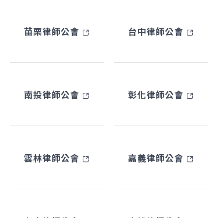
苗栗律師公會
台中律師公會
南投律師公會
彰化律師公會
雲林律師公會
嘉義律師公會