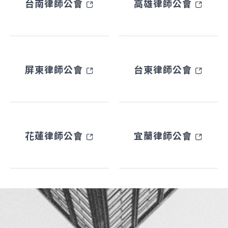
台南律師公會
高雄律師公會
屏東律師公會
台東律師公會
花蓮律師公會
宜蘭律師公會