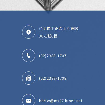
台北市中正區北平東路
30-1號6樓
(02)2388-1707
(02)2388-1708
bartw@ms27.hinet.net