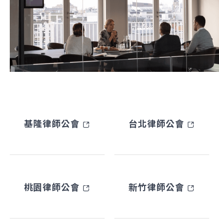
基隆律師公會
台北律師公會
桃園律師公會
新竹律師公會