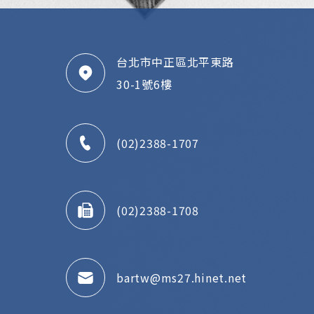
台北市中正區北平東路
30-1號6樓
(02)2388-1707
(02)2388-1708
bartw@ms27.hinet.net