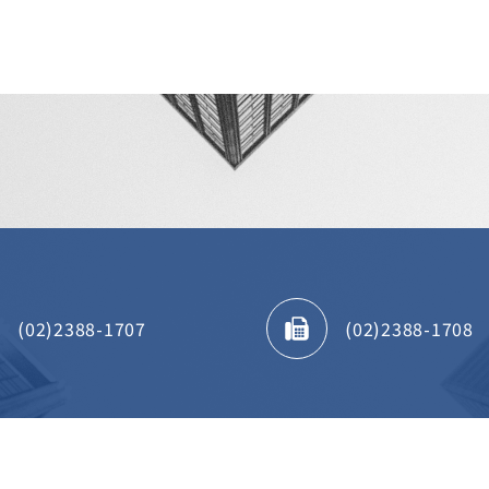
(02)2388-1707
(02)2388-1708