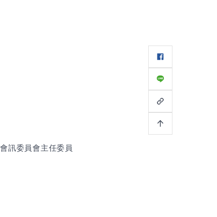
會訊委員會主任委員