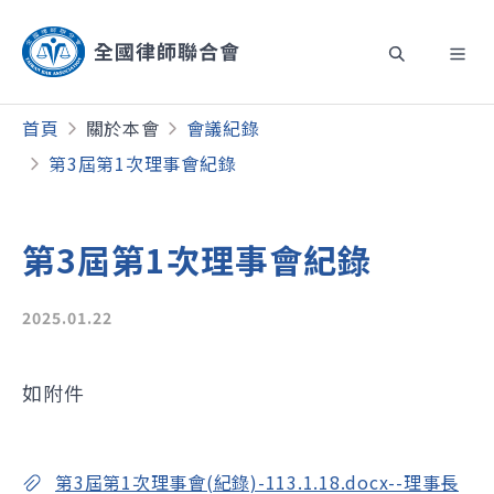
首頁
關於本會
會議紀錄
第3屆第1次理事會紀錄
第3屆第1次理事會紀錄
2025.01.22
如附件
第3屆第1次理事會(紀錄)-113.1.18.docx--理事長