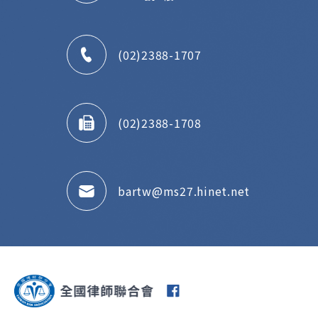
(02)2388-1707
(02)2388-1708
bartw@ms27.hinet.net