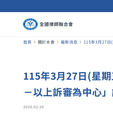
首頁
關於本會
最新消息
115年3月2
115年3月27日(
－以上訴審為中心」
2026.02.26