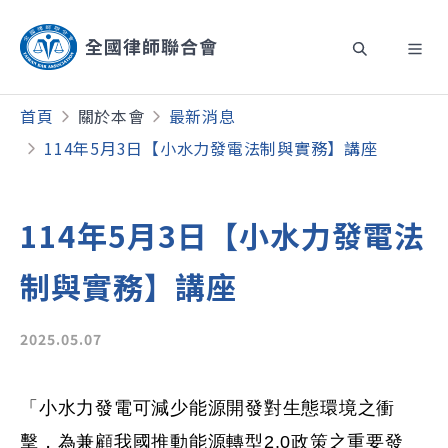
首頁
關於本會
最新消息
114年5月3日【小水力發電法制與實務】講座
114年5月3日【小水力發電法
制與實務】講座
2025.05.07
「小水力發電可減少能源開發對生態環境之衝
擊，為兼顧我國推動能源轉型
2.0
政策之重要發