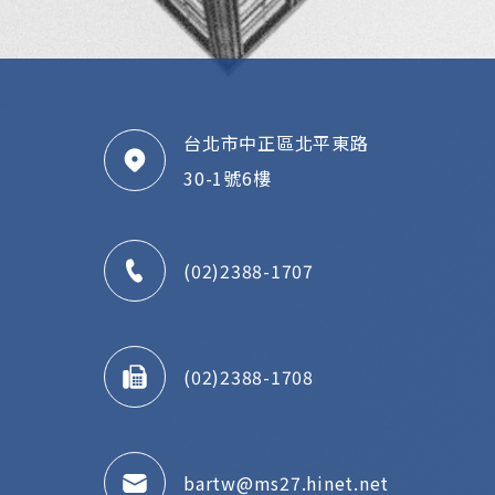
台北市中正區北平東路
30-1號6樓
(02)2388-1707
(02)2388-1708
bartw@ms27.hinet.net