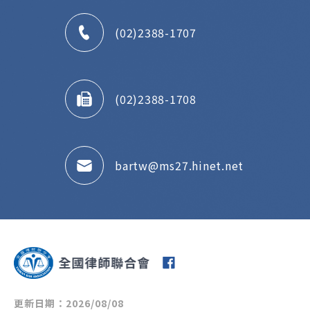
(02)2388-1707
(02)2388-1708
bartw@ms27.hinet.net
更新日期：2026/08/08