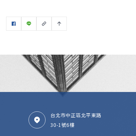
台北市中正區北平東路
30-1號6樓