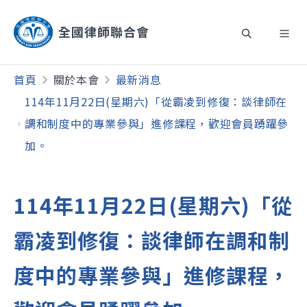
首頁
關於本會
最新消息
114年11月22日(星期六)「從霸凌到修復：談律師在
調和制度中的專業參與」進修課程，歡迎會員踴躍參
加。
114年11月22日(星期六)「從
霸凌到修復：談律師在調和制
度中的專業參與」進修課程，