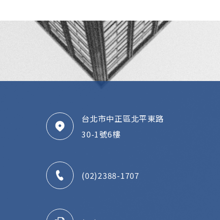
台北市中正區北平東路
30-1號6樓
(02)2388-1707