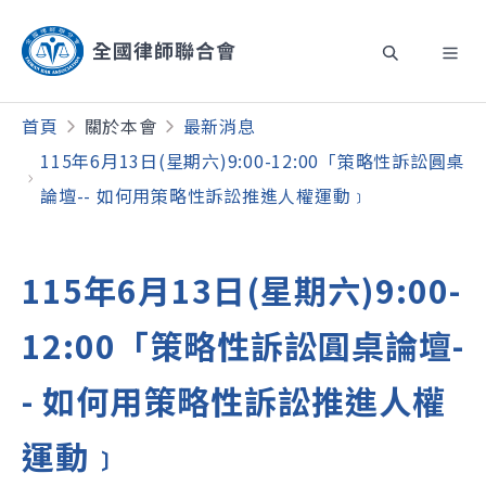
首頁
關於本會
最新消息
115年6月13日(星期六)9:00-12:00「策略性訴訟圓桌
論壇-- 如何用策略性訴訟推進人權運動﹞
115年6月13日(星期六)9:00-
12:00「策略性訴訟圓桌論壇-
- 如何用策略性訴訟推進人權
運動﹞