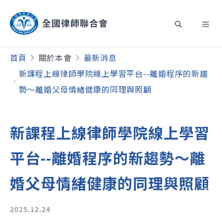
首頁
關於本會
最新消息
新課程上線律師學院線上學習平台--離婚程序的新趨
勢～離婚父母情緒健康的同理與照顧
新課程上線律師學院線上學習
平台--離婚程序的新趨勢～離
婚父母情緒健康的同理與照顧
2025.12.24