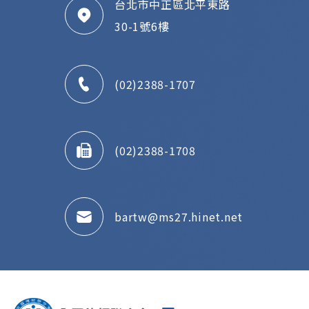
台北市中正區北平東路
30-1號6樓
(02)2388-1707
(02)2388-1708
bartw@ms27.hinet.net