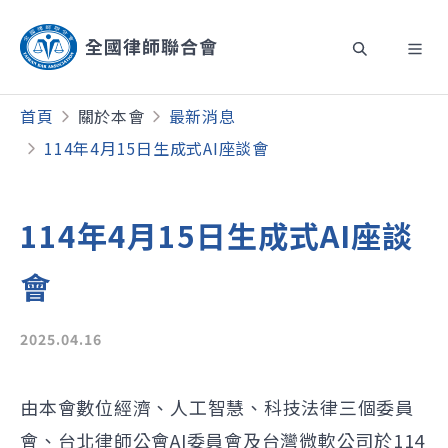
首頁
關於本會
最新消息
114年4月15日生成式AI座談會
114年4月15日生成式AI座談
會
2025.04.16
由本會數位經濟、人工智慧、科技法律三個委員
會、台北律師公會AI委員會及台灣微軟公司於114