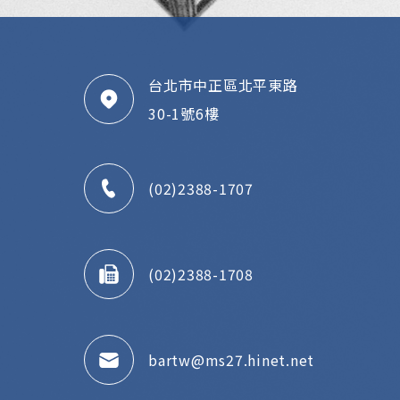
台北市中正區北平東路
30-1號6樓
(02)2388-1707
(02)2388-1708
bartw@ms27.hinet.net