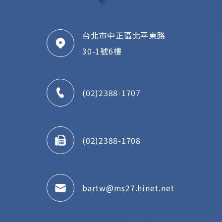
台北市中正區北平東路
30-1號6樓
(02)2388-1707
(02)2388-1708
bartw@ms27.hinet.net