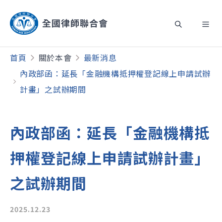
首頁
關於本會
最新消息
內政部函：延長「金融機構抵押權登記線上申請試辦
計畫」之試辦期間
內政部函：延長「金融機構抵
押權登記線上申請試辦計畫」
之試辦期間
2025.12.23