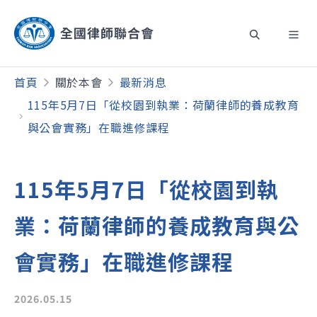
首頁
關於本會
最新消息
115年5月7日「從校園到執業：荷蘭律師的養成教育
與公會實務」在職進修課程
115年5月7日「從校園到執
業：荷蘭律師的養成教育與公
會實務」在職進修課程
2026.05.15