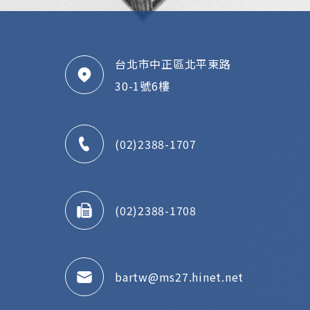
台北市中正區北平東路
30-1號6樓
(02)2388-1707
(02)2388-1708
bartw@ms27.hinet.net