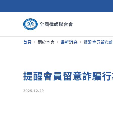
首頁
關於本會
最新消息
提醒會員留意
提醒會員留意詐騙行
2025.12.29