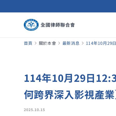
首頁
關於本會
最新消息
114年10月2
114年10月29日12
何跨界深入影視產業
2025.10.15