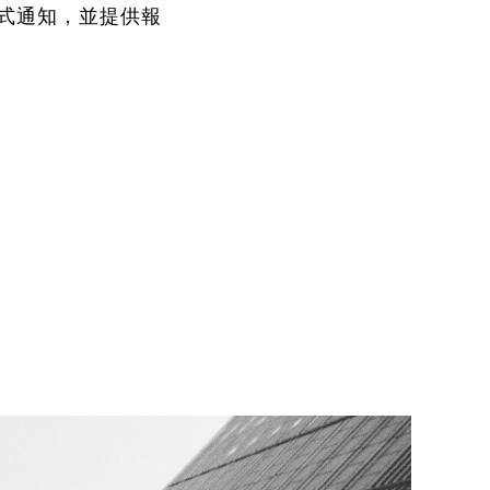
式通知，並提供報