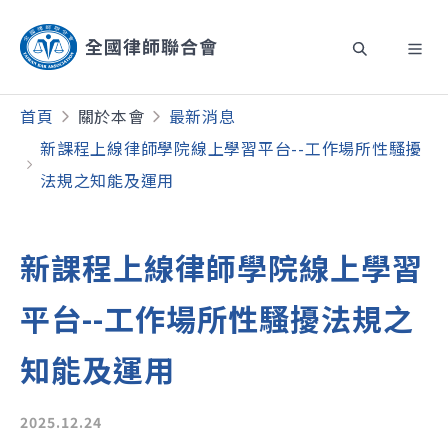
首頁
關於本會
最新消息
新課程上線律師學院線上學習平台--工作場所性騷擾
法規之知能及運用
新課程上線律師學院線上學習
平台--工作場所性騷擾法規之
知能及運用
2025.12.24