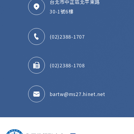
台北市中正區北平東路
30-1號6樓
(02)2388-1707
(02)2388-1708
bartw@ms27.hinet.net