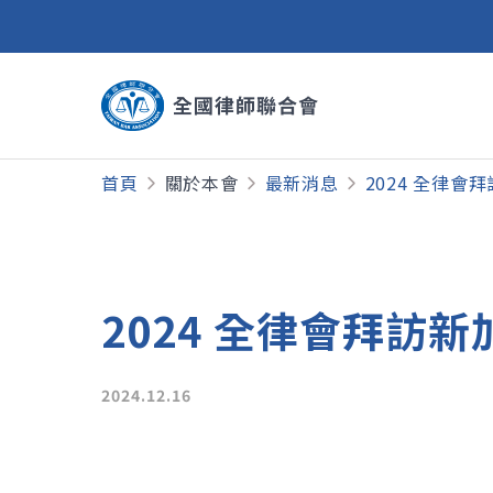
首頁
關於本會
最新消息
2024 全律會
2024 全律會拜訪
2024.12.16