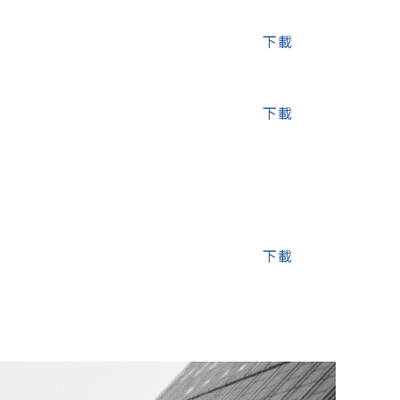
下載
下載
下載