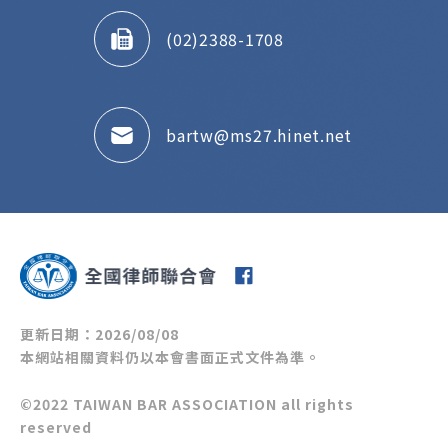
(02)2388-1708
bartw@ms27.hinet.net
更新日期：2026/08/08
本網站相關資料仍以本會書面正式文件為準。
©2022 TAIWAN BAR ASSOCIATION all rights
reserved