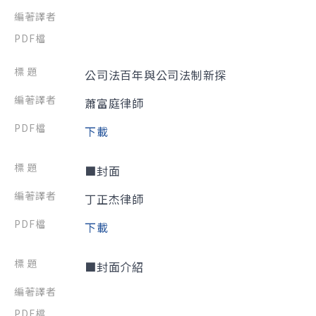
公司法百年與公司法制新探
蕭富庭律師
下載
■封面
丁正杰律師
下載
■封面介紹