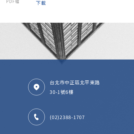
下載
台北市中正區北平東路
30-1號6樓
(02)2388-1707