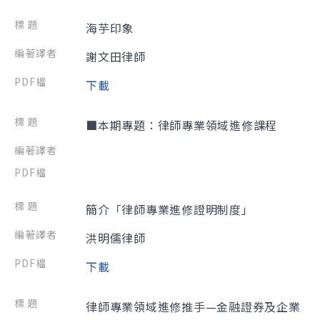
海芋印象
謝文田律師
下載
■本期專題：律師專業領域進修課程
簡介「律師專業進修證明制度」
洪明儒律師
下載
律師專業領域進修推手—金融證券及企業