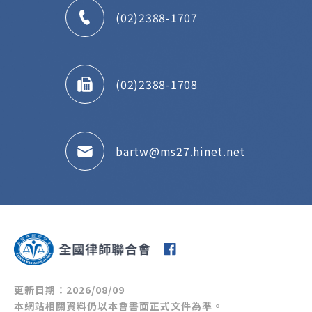
(02)2388-1707
(02)2388-1708
bartw@ms27.hinet.net
更新日期：2026/08/09
本網站相關資料仍以本會書面正式文件為準。