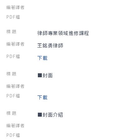
律師專業領域進修課程
王銘勇律師
下載
■封面
下載
■封面介紹