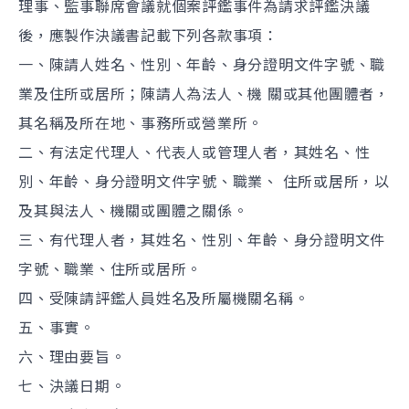
理事、監事聯席會議就個案評鑑事件為請求評鑑決議
後，應製作決議書記載下列各款事項：
一、陳請人姓名、性別、年齡、身分證明文件字號、職
業及住所或居所；陳請人為法人、機 關或其他團體者，
其名稱及所在地、事務所或營業所。
二、有法定代理人、代表人或管理人者，其姓名、性
別、年齡、身分證明文件字號、職業、 住所或居所，以
及其與法人、機關或團體之關係。
三、有代理人者，其姓名、性別、年齡、身分證明文件
字號、職業、住所或居所。
四、受陳請評鑑人員姓名及所屬機關名稱。
五、事實。
六、理由要旨。
七、決議日期。