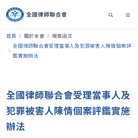
首頁
關於本會
規章函文
全國律師聯合會受理當事人及犯罪被害人陳情個案評
鑑實施辦法
全國律師聯合會受理當事人及
犯罪被害人陳情個案評鑑實施
辦法