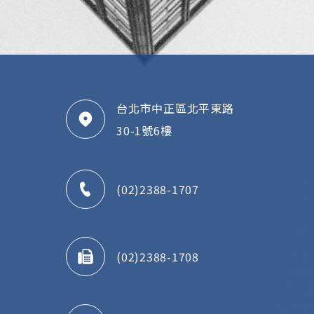
台北市中正區北平東路
30-1號6樓
(02)2388-1707
(02)2388-1708